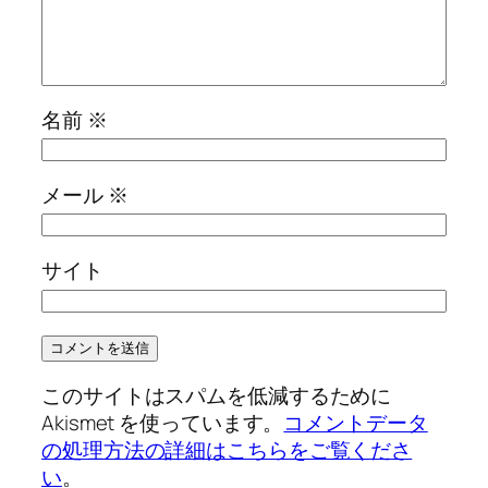
名前
※
メール
※
サイト
このサイトはスパムを低減するために
Akismet を使っています。
コメントデータ
の処理方法の詳細はこちらをご覧くださ
い
。