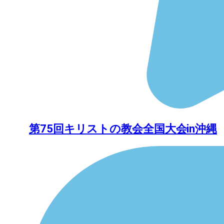
第75回キリストの教会全国大会in沖縄