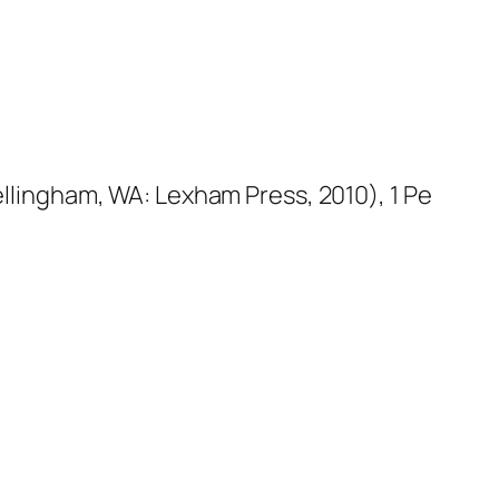
ellingham, WA: Lexham Press, 2010), 1 Pe