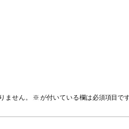
りません。
※
が付いている欄は必須項目で