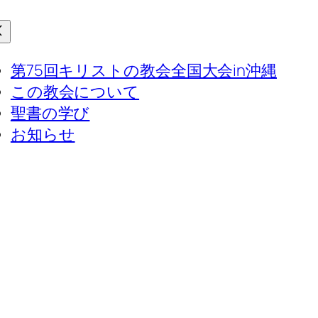
第75回キリストの教会全国大会in沖縄
この教会について
聖書の学び
お知らせ