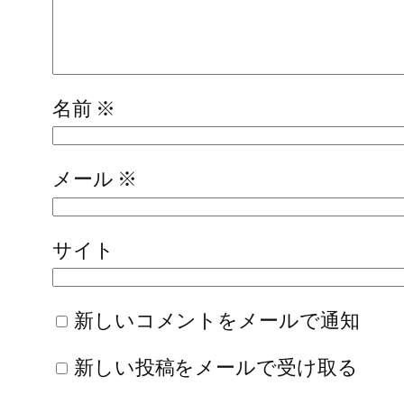
名前
※
メール
※
サイト
新しいコメントをメールで通知
新しい投稿をメールで受け取る