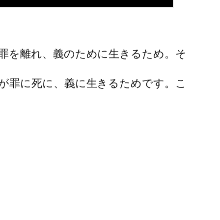
罪を離れ、義のために生きるため。そ
が罪に死に、義に生きるためです。こ