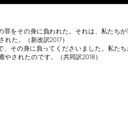
の罪をその身に負われた。それは、私たちが
れた。（新改訳2017）
で、その身に負ってくださいました。私たち
やされたのです。（共同訳2018）