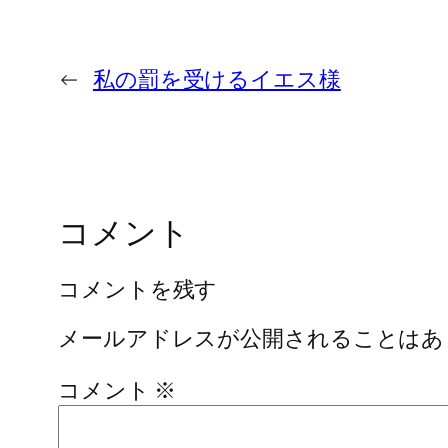
←
私の罰を受けるイエス様
コメント
コメントを残す
メールアドレスが公開されることはあ
コメント
※