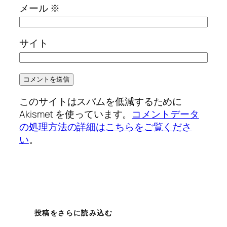
メール
※
サイト
このサイトはスパムを低減するために
Akismet を使っています。
コメントデータ
の処理方法の詳細はこちらをご覧くださ
い
。
投稿をさらに読み込む