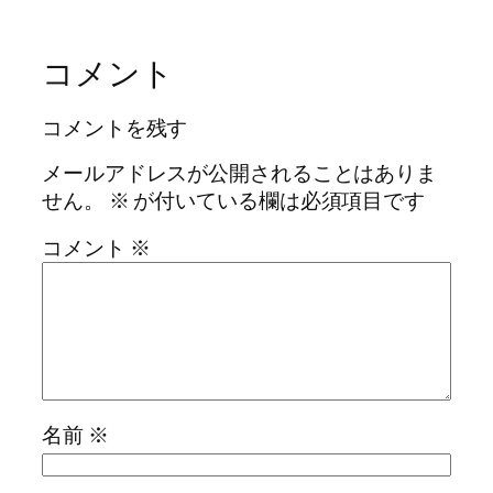
コメント
コメントを残す
メールアドレスが公開されることはありま
せん。
※
が付いている欄は必須項目です
コメント
※
名前
※