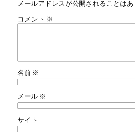
メールアドレスが公開されることはあ
コメント
※
名前
※
メール
※
サイト