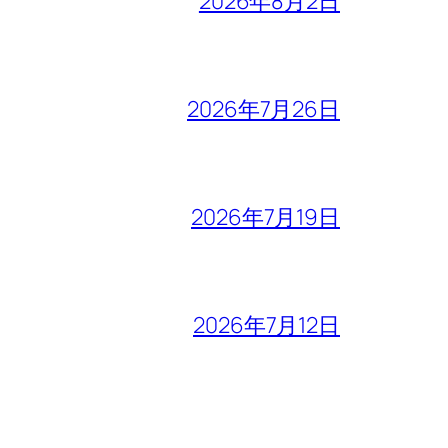
2026年8月2日
2026年7月26日
2026年7月19日
2026年7月12日