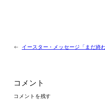
←
イースター・メッセージ「まだ終
コメント
コメントを残す