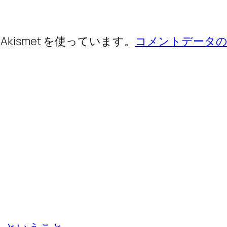
ismet を使っています。
コメントデータの