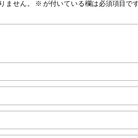
りません。
※
が付いている欄は必須項目で