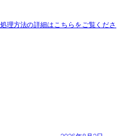
処理方法の詳細はこちらをご覧くださ