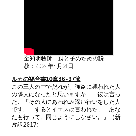
金知明牧師 親と子のための説
教：2024年4月21日
この三人の中でだれが、強盗に襲われた人
の隣人になったと思いますか。」彼は言っ
た。「その人にあわれみ深い行いをした人
です。」するとイエスは言われた。「あな
たも行って、同じようにしなさい。」（新
改訳2017）
