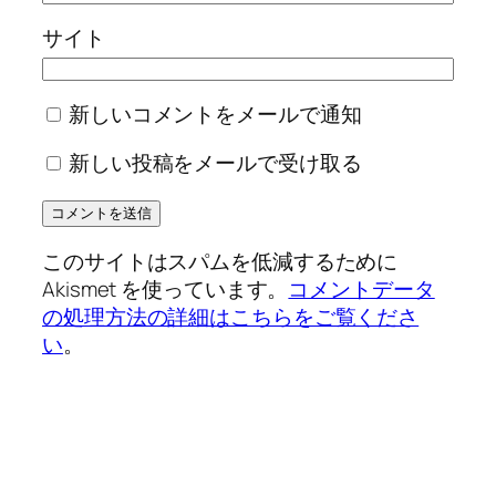
サイト
新しいコメントをメールで通知
新しい投稿をメールで受け取る
このサイトはスパムを低減するために
Akismet を使っています。
コメントデータ
の処理方法の詳細はこちらをご覧くださ
い
。