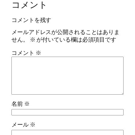
コメント
コメントを残す
メールアドレスが公開されることはありま
せん。
※
が付いている欄は必須項目です
コメント
※
名前
※
メール
※