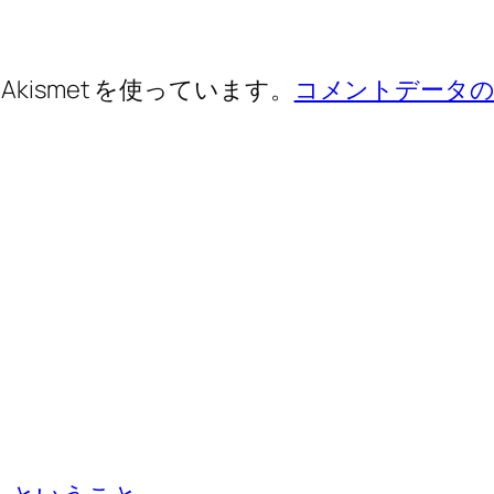
ismet を使っています。
コメントデータの