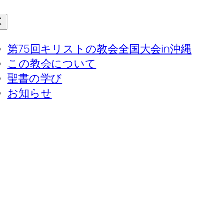
第75回キリストの教会全国大会in沖縄
この教会について
聖書の学び
お知らせ