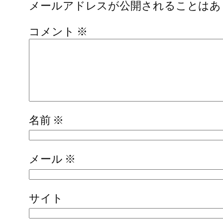
メールアドレスが公開されることはあ
コメント
※
名前
※
メール
※
サイト