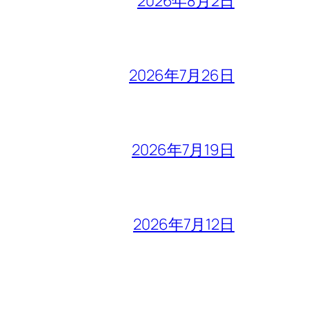
2026年8月2日
2026年7月26日
2026年7月19日
2026年7月12日