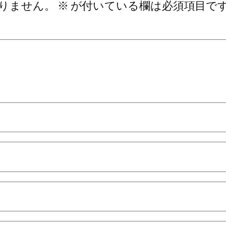
りません。
※
が付いている欄は必須項目で