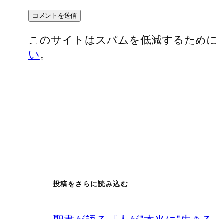
このサイトはスパムを低減するために Ak
い
。
投稿をさらに読み込む