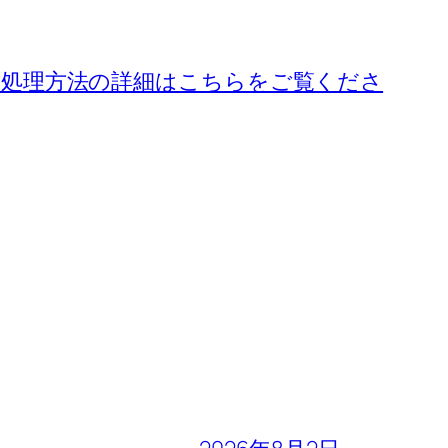
処理方法の詳細はこちらをご覧くださ