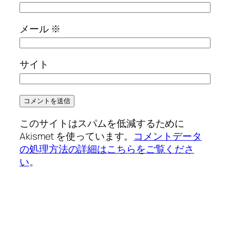
メール
※
サイト
このサイトはスパムを低減するために
Akismet を使っています。
コメントデータ
の処理方法の詳細はこちらをご覧くださ
い
。