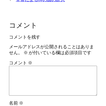
コメント
コメントを残す
メールアドレスが公開されることはありま
せん。
※
が付いている欄は必須項目です
コメント
※
名前
※