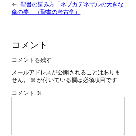
←
聖書の読み方「ネブカデネザルの大きな
像の夢」（聖書の考古学）
コメント
コメントを残す
メールアドレスが公開されることはありま
せん。
※
が付いている欄は必須項目です
コメント
※