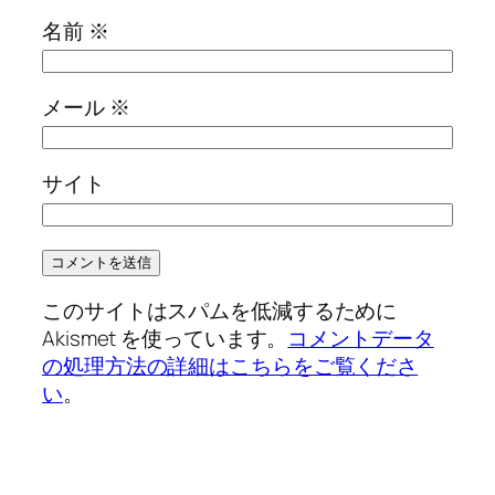
名前
※
メール
※
サイト
このサイトはスパムを低減するために
Akismet を使っています。
コメントデータ
の処理方法の詳細はこちらをご覧くださ
い
。