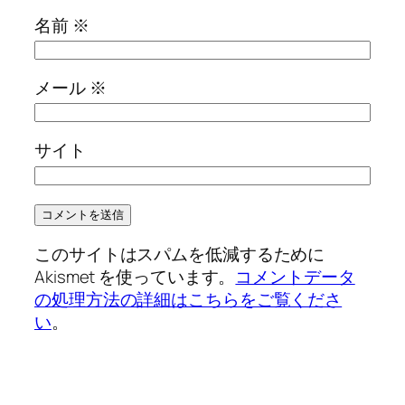
名前
※
メール
※
サイト
このサイトはスパムを低減するために
Akismet を使っています。
コメントデータ
の処理方法の詳細はこちらをご覧くださ
い
。