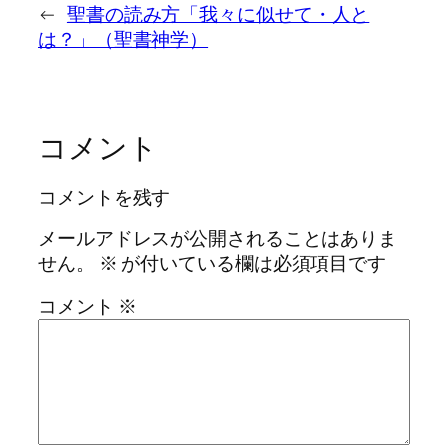
←
聖書の読み方「我々に似せて・人と
は？」（聖書神学）
コメント
コメントを残す
メールアドレスが公開されることはありま
せん。
※
が付いている欄は必須項目です
コメント
※