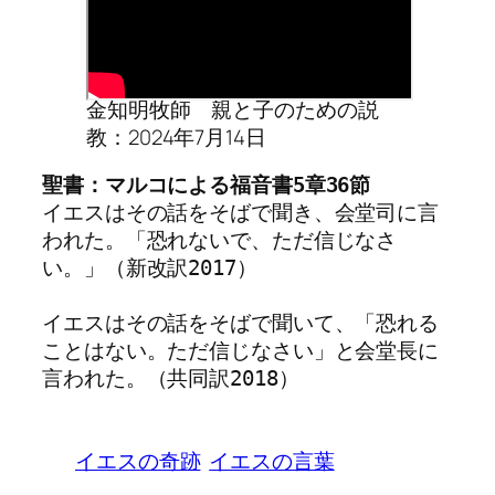
金知明牧師 親と子のための説
教：2024年7月14日
イエスはその話をそばで聞き、会堂司に言
われた。「恐れないで、ただ信じなさ
い。」（新改訳2017）

イエスはその話をそばで聞いて、「恐れる
ことはない。ただ信じなさい」と会堂長に
言われた。（共同訳2018）
イエスの奇跡
イエスの言葉