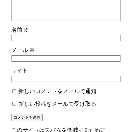
名前
※
メール
※
サイト
新しいコメントをメールで通知
新しい投稿をメールで受け取る
このサイトはスパムを低減するために