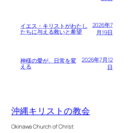
2026年7
イエス・キリストがわたし
たちに与える救いと希望
月19日
2026年7月12
神様の愛が、日常を変
える
日
沖縄キリストの教会
Okinawa Church of Christ