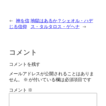
←
神を信
地獄はあるか？シェオル・ハデ
じる信仰
ス・タルタロス・ゲヘナ
→
コメント
コメントを残す
メールアドレスが公開されることはありま
せん。
※
が付いている欄は必須項目です
コメント
※