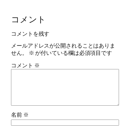
コメント
コメントを残す
メールアドレスが公開されることはありま
せん。
※
が付いている欄は必須項目です
コメント
※
名前
※