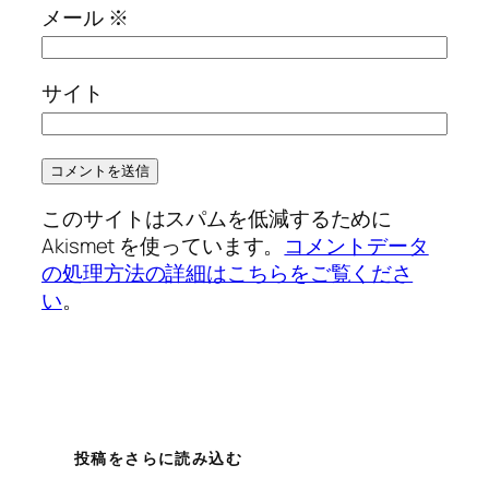
メール
※
サイト
このサイトはスパムを低減するために
Akismet を使っています。
コメントデータ
の処理方法の詳細はこちらをご覧くださ
い
。
投稿をさらに読み込む