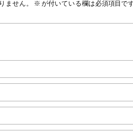
りません。
※
が付いている欄は必須項目で