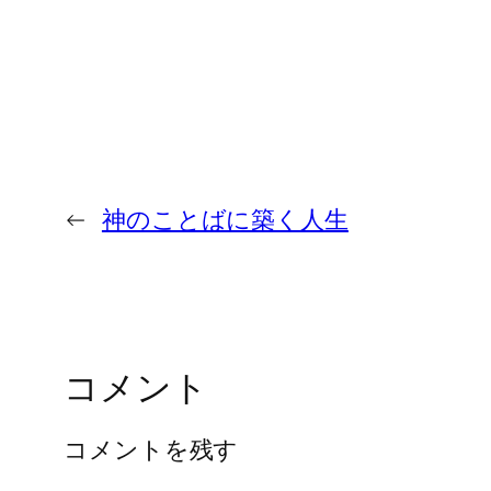
←
神のことばに築く人生
コメント
コメントを残す