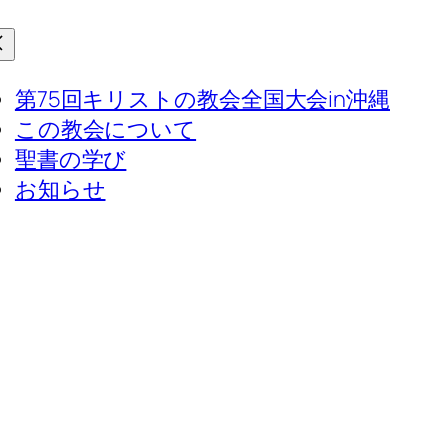
第75回キリストの教会全国大会in沖縄
この教会について
聖書の学び
お知らせ