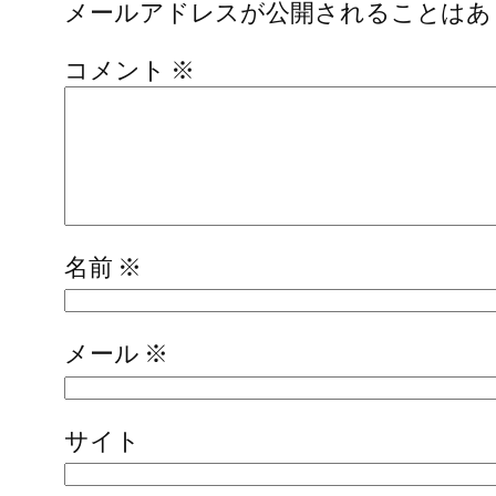
メールアドレスが公開されることはあ
コメント
※
名前
※
メール
※
サイト