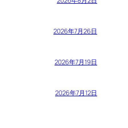
2026年8月2日
2026年7月26日
2026年7月19日
2026年7月12日