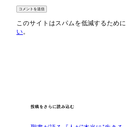
このサイトはスパムを低減するために Ak
い
。
投稿をさらに読み込む