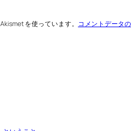
ismet を使っています。
コメントデータの