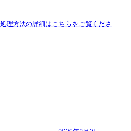
処理方法の詳細はこちらをご覧くださ