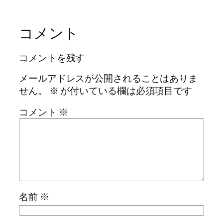
コメント
コメントを残す
メールアドレスが公開されることはありま
せん。
※
が付いている欄は必須項目です
コメント
※
名前
※