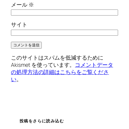
メール
※
サイト
このサイトはスパムを低減するために
Akismet を使っています。
コメントデータ
の処理方法の詳細はこちらをご覧くださ
い
。
投稿をさらに読み込む