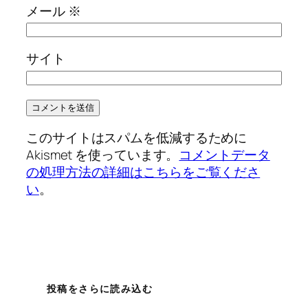
メール
※
サイト
このサイトはスパムを低減するために
Akismet を使っています。
コメントデータ
の処理方法の詳細はこちらをご覧くださ
い
。
投稿をさらに読み込む