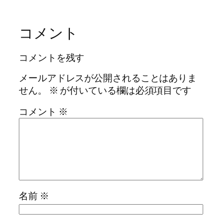
コメント
コメントを残す
メールアドレスが公開されることはありま
せん。
※
が付いている欄は必須項目です
コメント
※
名前
※