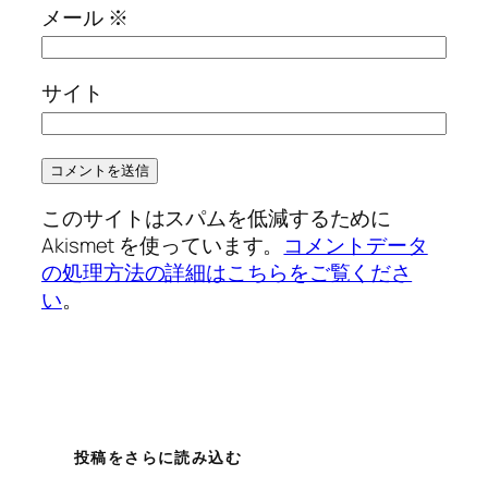
メール
※
サイト
このサイトはスパムを低減するために
Akismet を使っています。
コメントデータ
の処理方法の詳細はこちらをご覧くださ
い
。
投稿をさらに読み込む