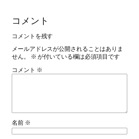
コメント
コメントを残す
メールアドレスが公開されることはありま
せん。
※
が付いている欄は必須項目です
コメント
※
名前
※