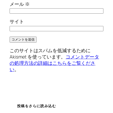
メール
※
サイト
このサイトはスパムを低減するために
Akismet を使っています。
コメントデータ
の処理方法の詳細はこちらをご覧くださ
い
。
投稿をさらに読み込む