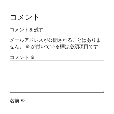
コメント
コメントを残す
メールアドレスが公開されることはありま
せん。
※
が付いている欄は必須項目です
コメント
※
名前
※