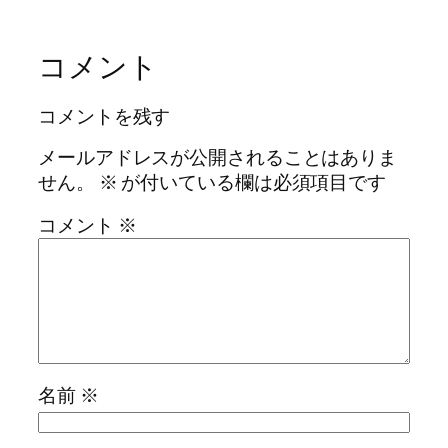
コメント
コメントを残す
メールアドレスが公開されることはありま
せん。
※
が付いている欄は必須項目です
コメント
※
名前
※