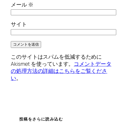
メール
※
サイト
このサイトはスパムを低減するために
Akismet を使っています。
コメントデータ
の処理方法の詳細はこちらをご覧くださ
い
。
投稿をさらに読み込む