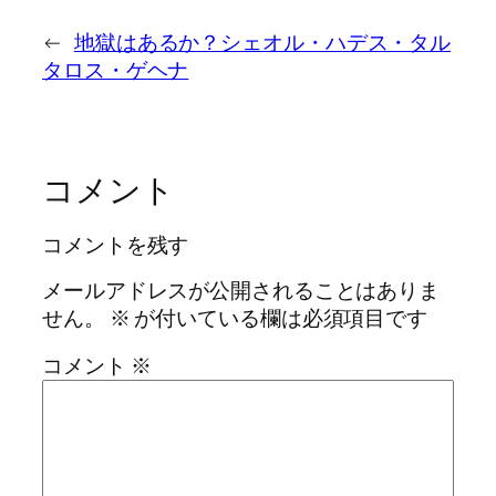
←
地獄はあるか？シェオル・ハデス・タル
タロス・ゲヘナ
コメント
コメントを残す
メールアドレスが公開されることはありま
せん。
※
が付いている欄は必須項目です
コメント
※