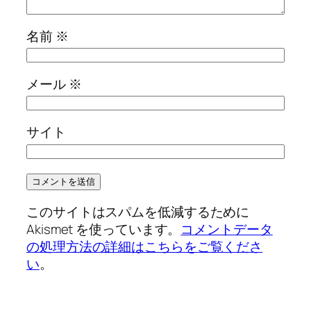
名前
※
メール
※
サイト
このサイトはスパムを低減するために
Akismet を使っています。
コメントデータ
の処理方法の詳細はこちらをご覧くださ
い
。