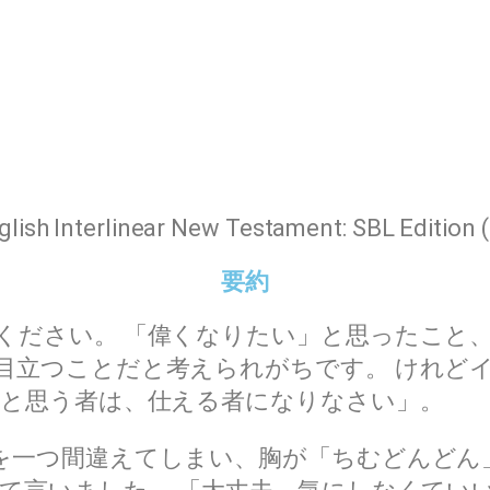
nglish Interlinear New Testament: SBL Edition
要約
ください。 「偉くなりたい」と思ったこと、
目立つことだと考えられがちです。 けれど
いと思う者は、仕える者になりなさい」。
を一つ間違えてしまい、胸が「ちむどんどん