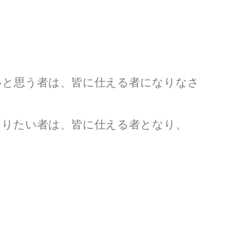
いと思う者は、皆に仕える者になりなさ
なりたい者は、皆に仕える者となり、