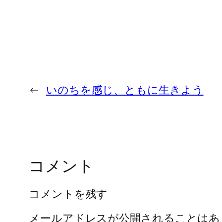
←
いのちを感じ、ともに生きよう
コメント
コメントを残す
メールアドレスが公開されることはあ