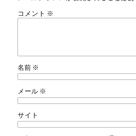
コメント
※
名前
※
メール
※
サイト