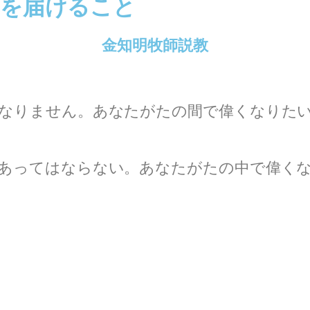
いを届けること
金知明牧師説教
なりません。あなたがたの間で偉くなりた
あってはならない。あなたがたの中で偉く