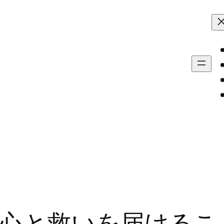
心と救いを届けるこ