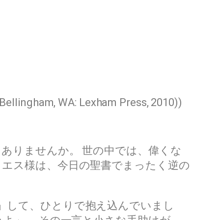
 (Bellingham, WA: Lexham Press, 2010))
ありませんか。 世の中では、偉くな
イエス様は、今日の聖書でまったく逆の
」して、ひとりで抱え込んでいまし