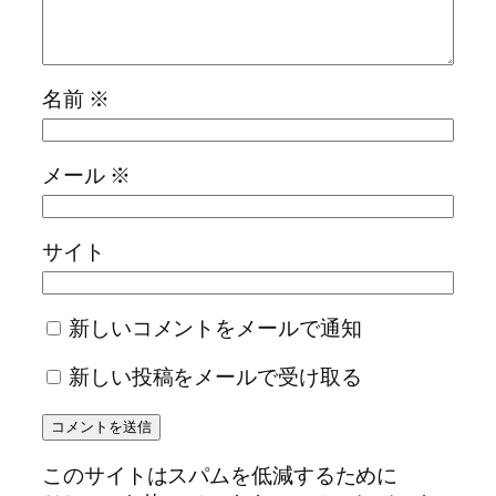
名前
※
メール
※
サイト
新しいコメントをメールで通知
新しい投稿をメールで受け取る
このサイトはスパムを低減するために