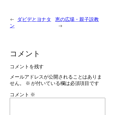
←
ダビデとヨナタ
恵の広場・親子説教
ン
→
コメント
コメントを残す
メールアドレスが公開されることはありま
せん。
※
が付いている欄は必須項目です
コメント
※