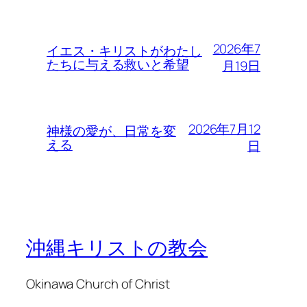
2026年7
イエス・キリストがわたし
たちに与える救いと希望
月19日
2026年7月12
神様の愛が、日常を変
える
日
沖縄キリストの教会
Okinawa Church of Christ