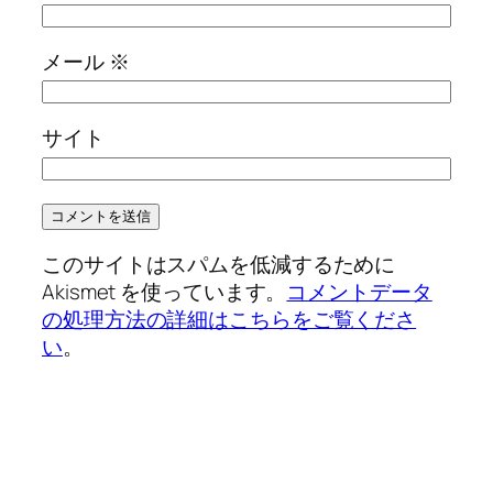
メール
※
サイト
このサイトはスパムを低減するために
Akismet を使っています。
コメントデータ
の処理方法の詳細はこちらをご覧くださ
い
。