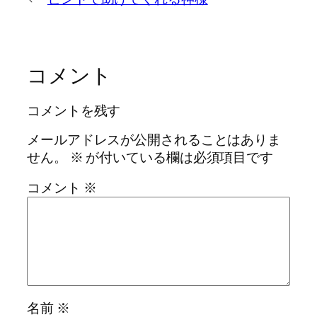
コメント
コメントを残す
メールアドレスが公開されることはありま
せん。
※
が付いている欄は必須項目です
コメント
※
名前
※