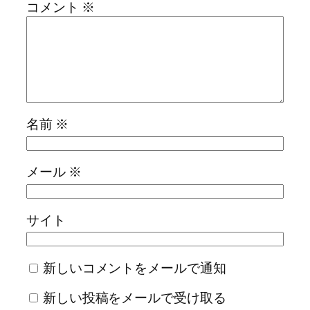
コメント
※
名前
※
メール
※
サイト
新しいコメントをメールで通知
新しい投稿をメールで受け取る