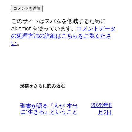
このサイトはスパムを低減するために
Akismet を使っています。
コメントデータ
の処理方法の詳細はこちらをご覧くださ
い
。
投稿をさらに読み込む
2026年8
聖書が語る『人が”本当
に”生きる』ということ
月2日