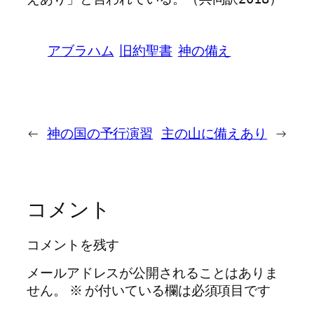
アブラハム
旧約聖書
神の備え
←
神の国の予行演習
主の山に備えあり
→
コメント
コメントを残す
メールアドレスが公開されることはありま
せん。
※
が付いている欄は必須項目です