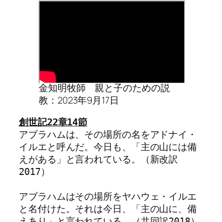
金知明牧師 親と子のための説
教：2023年9月17日
アブラハムは、その場所の名をアドナイ・
イルエと呼んだ。今日も、「主の山には備
えがある」と言われている。（新改訳
2017）

アブラハムはその場所をヤハウェ・イルエ
と名付けた。それは今日、「主の山に、備
えあり」と言われている。（共同訳2018）