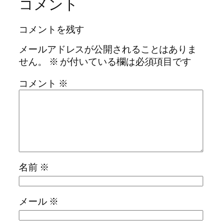
コメント
コメントを残す
メールアドレスが公開されることはありま
せん。
※
が付いている欄は必須項目です
コメント
※
名前
※
メール
※