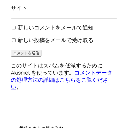
サイト
新しいコメントをメールで通知
新しい投稿をメールで受け取る
このサイトはスパムを低減するために
Akismet を使っています。
コメントデータ
の処理方法の詳細はこちらをご覧くださ
い
。