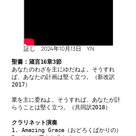
証し 2024年10月13日 Y.N.
聖書：箴言16章3節
あなたのわざを主にゆだねよ。そうすれ
ば、あなたの計画は堅く立つ。（新改訳
2017）
業を主に委ねよ。そうすれば、あなたが計
らうことは堅く立つ。（共同訳2018）
クラリネット演奏
1. Amazing Grace（おどろくばかりの）