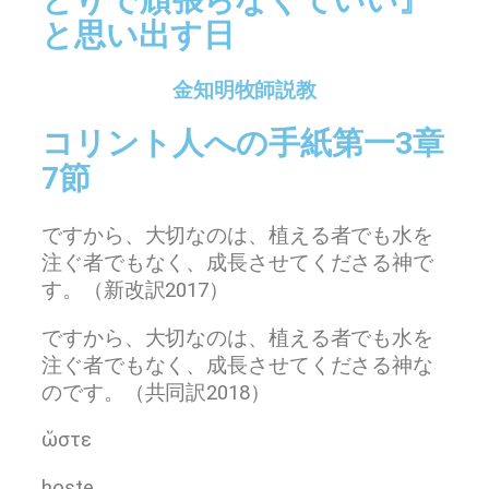
とりで頑張らなくていい』
と思い出す日
金知明牧師説教
コリント人への手紙第一3章
7節
ですから、大切なのは、植える者でも水を
注ぐ者でもなく、成長させてくださる神で
す。（新改訳2017）
ですから、大切なのは、植える者でも水を
注ぐ者でもなく、成長させてくださる神な
のです。（共同訳2018）
ὥστε
hoste