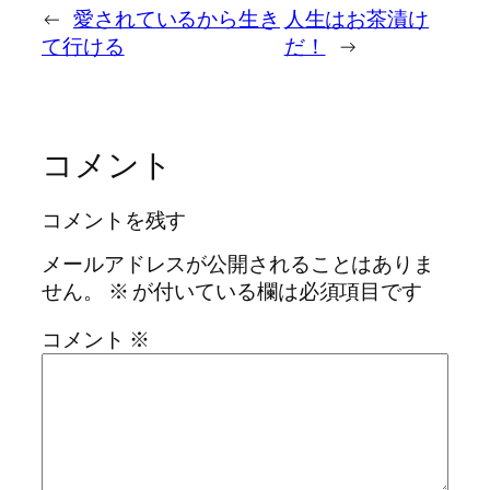
←
愛されているから生き
人生はお茶漬け
て行ける
だ！
→
コメント
コメントを残す
メールアドレスが公開されることはありま
せん。
※
が付いている欄は必須項目です
コメント
※