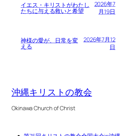
2026年7
イエス・キリストがわたし
たちに与える救いと希望
月19日
2026年7月12
神様の愛が、日常を変
える
日
沖縄キリストの教会
Okinawa Church of Christ
第75回キリストの教会全国大会in沖縄