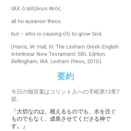
ἀλλʼ ὁ αὐξάνων θεός.
all ho auxanon theos.
but – who-is-causing-(it)-to-grow God.
(Harris, W. Hall, III. The Lexham Greek-English
Interlinear New Testament: SBL Edition.
Bellingham, WA: Lexham Press, 2010.)
要約
今日の御言葉はコリント人への手紙第13章7
節。
「大切なのは、植えるものでも、水を注ぐ
ものでもなく、成長させてくださる神で
す。」