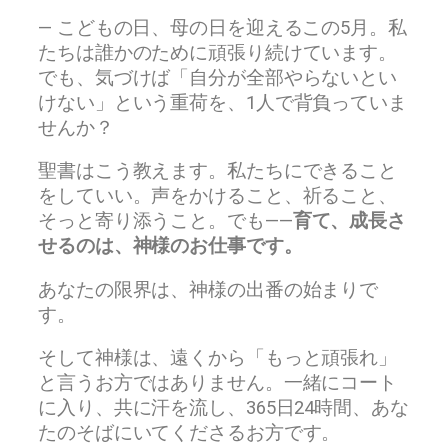
— こどもの日、母の日を迎えるこの5月。私
たちは誰かのために頑張り続けています。
でも、気づけば「自分が全部やらないとい
けない」という重荷を、1人で背負っていま
せんか？
聖書はこう教えます。私たちにできること
をしていい。声をかけること、祈ること、
そっと寄り添うこと。でも——
育て、成長さ
せるのは、神様のお仕事です。
あなたの限界は、神様の出番の始まりで
す。
そして神様は、遠くから「もっと頑張れ」
と言うお方ではありません。一緒にコート
に入り、共に汗を流し、365日24時間、あな
たのそばにいてくださるお方です。