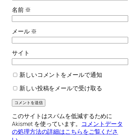
名前
※
メール
※
サイト
新しいコメントをメールで通知
新しい投稿をメールで受け取る
このサイトはスパムを低減するために
Akismet を使っています。
コメントデータ
の処理方法の詳細はこちらをご覧くださ
い
。