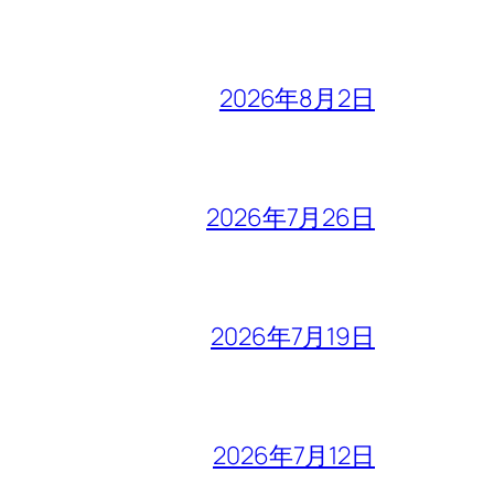
2026年8月2日
2026年7月26日
2026年7月19日
2026年7月12日