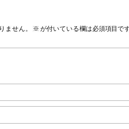
りません。
※
が付いている欄は必須項目で