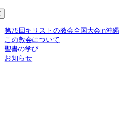
第75回キリストの教会全国大会in沖縄
この教会について
聖書の学び
お知らせ