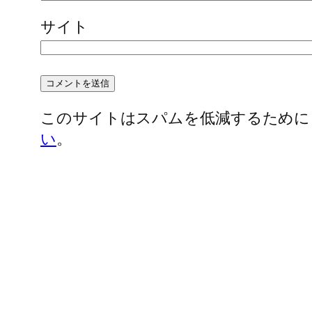
サイト
このサイトはスパムを低減するために Ak
い
。