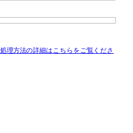
処理方法の詳細はこちらをご覧くださ