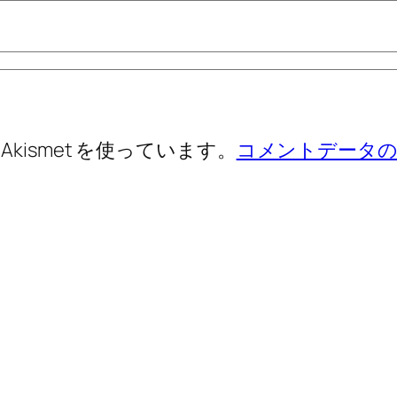
ismet を使っています。
コメントデータの