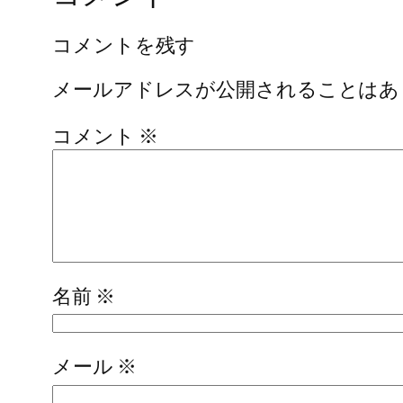
コメントを残す
メールアドレスが公開されることはあ
コメント
※
名前
※
メール
※