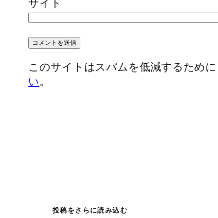
サイト
このサイトはスパムを低減するために Ak
い
。
投稿をさらに読み込む