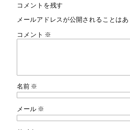
コメントを残す
メールアドレスが公開されることはあ
コメント
※
名前
※
メール
※