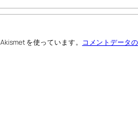
ismet を使っています。
コメントデータの