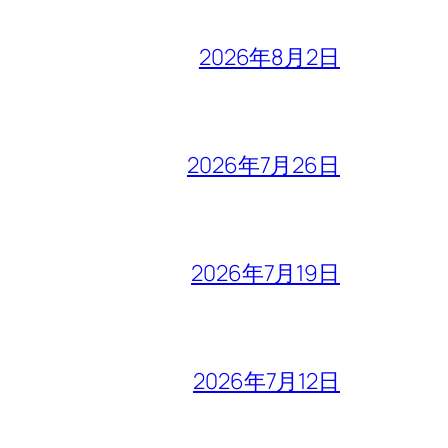
2026年8月2日
2026年7月26日
2026年7月19日
2026年7月12日