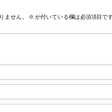
りません。
※
が付いている欄は必須項目で