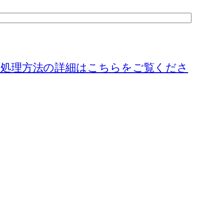
処理方法の詳細はこちらをご覧くださ