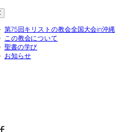
第75回キリストの教会全国大会in沖縄
この教会について
聖書の学び
お知らせ
f