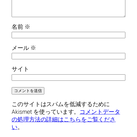
名前
※
メール
※
サイト
このサイトはスパムを低減するために
Akismet を使っています。
コメントデータ
の処理方法の詳細はこちらをご覧くださ
い
。