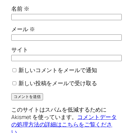
名前
※
メール
※
サイト
新しいコメントをメールで通知
新しい投稿をメールで受け取る
このサイトはスパムを低減するために
Akismet を使っています。
コメントデータ
の処理方法の詳細はこちらをご覧くださ
い
。