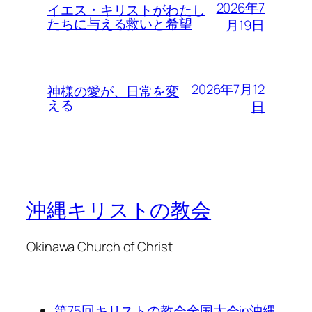
2026年7
イエス・キリストがわたし
たちに与える救いと希望
月19日
2026年7月12
神様の愛が、日常を変
える
日
沖縄キリストの教会
Okinawa Church of Christ
第75回キリストの教会全国大会in沖縄