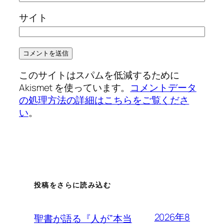
サイト
このサイトはスパムを低減するために
Akismet を使っています。
コメントデータ
の処理方法の詳細はこちらをご覧くださ
い
。
投稿をさらに読み込む
2026年8
聖書が語る『人が”本当