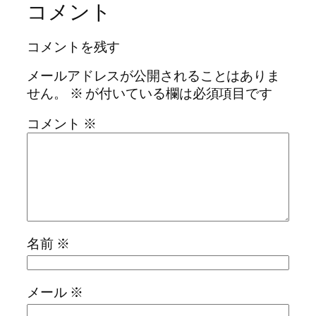
コメント
コメントを残す
メールアドレスが公開されることはありま
せん。
※
が付いている欄は必須項目です
コメント
※
名前
※
メール
※