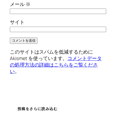
メール
※
サイト
このサイトはスパムを低減するために
Akismet を使っています。
コメントデータ
の処理方法の詳細はこちらをご覧くださ
い
。
投稿をさらに読み込む