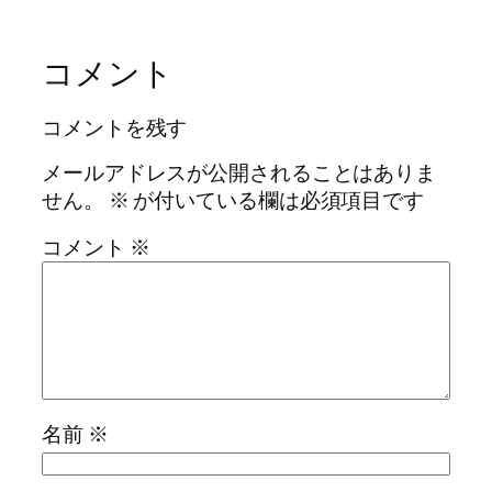
コメント
コメントを残す
メールアドレスが公開されることはありま
せん。
※
が付いている欄は必須項目です
コメント
※
名前
※