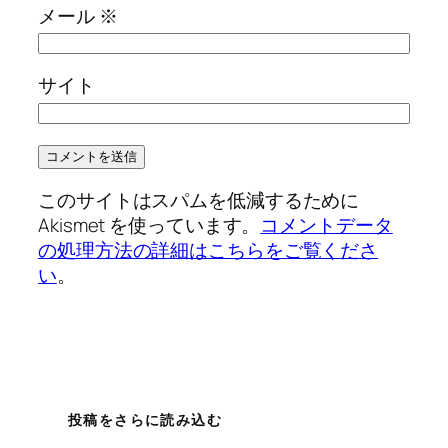
メール
※
サイト
このサイトはスパムを低減するために
Akismet を使っています。
コメントデータ
の処理方法の詳細はこちらをご覧くださ
い
。
投稿をさらに読み込む