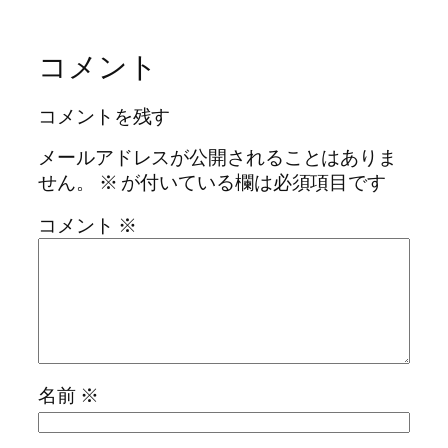
コメント
コメントを残す
メールアドレスが公開されることはありま
せん。
※
が付いている欄は必須項目です
コメント
※
名前
※