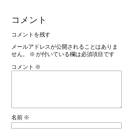
コメント
コメントを残す
メールアドレスが公開されることはありま
せん。
※
が付いている欄は必須項目です
コメント
※
名前
※