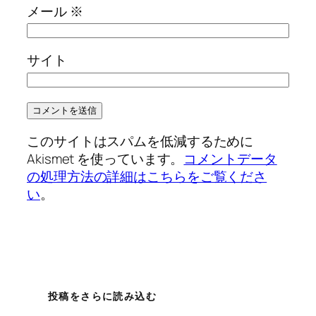
メール
※
サイト
このサイトはスパムを低減するために
Akismet を使っています。
コメントデータ
の処理方法の詳細はこちらをご覧くださ
い
。
投稿をさらに読み込む