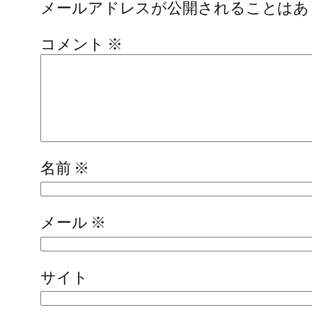
メールアドレスが公開されることはあ
コメント
※
名前
※
メール
※
サイト