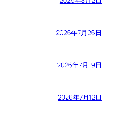
2026年8月2日
2026年7月26日
2026年7月19日
2026年7月12日