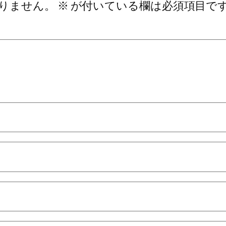
りません。
※
が付いている欄は必須項目で