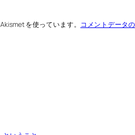
ismet を使っています。
コメントデータの