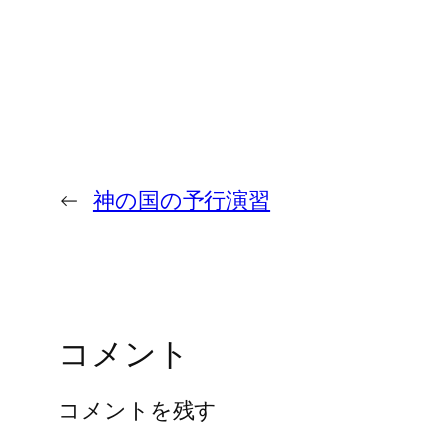
←
神の国の予行演習
コメント
コメントを残す