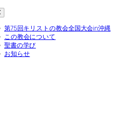
第75回キリストの教会全国大会in沖縄
この教会について
聖書の学び
お知らせ