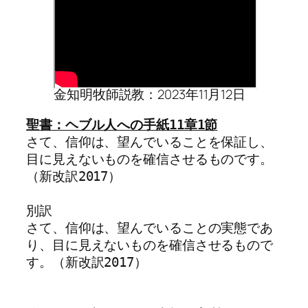
金知明牧師説教：2023年11月12日
さて、信仰は、望んでいることを保証し、
目に見えないものを確信させるものです。
（新改訳2017）

別訳

さて、信仰は、望んでいることの実態であ
り、目に見えないものを確信させるもので
す。（新改訳2017）
