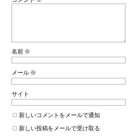
名前
※
メール
※
サイト
新しいコメントをメールで通知
新しい投稿をメールで受け取る