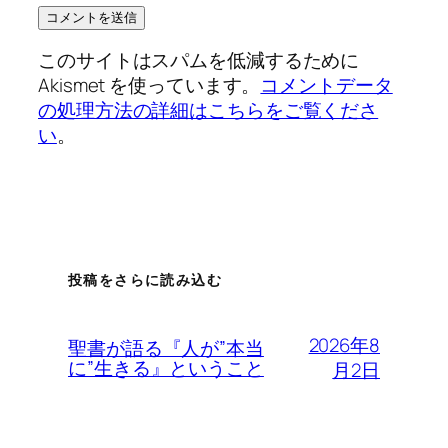
このサイトはスパムを低減するために
Akismet を使っています。
コメントデータ
の処理方法の詳細はこちらをご覧くださ
い
。
投稿をさらに読み込む
2026年8
聖書が語る『人が”本当
に”生きる』ということ
月2日