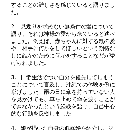
することの難しさを感じていると語りまし
た。
2. 見返りを求めない無条件の愛について
語り、それは神様の愛から来ていると述べ
ました。例えば、赤ちゃんに対する親の愛
や、相手に何かをしてほしいという期待な
しに誰かのために何かをすることなどが挙
げられました。
3. 日常生活でつい自分を優先してしまう
ことについて言及し、沖縄での体験を例に
挙げました。雨の日に傘を持っていない人
を見かけても、車を止めて傘を渡すことが
できなかったという経験を語り、自己中心
的な行動を反省しました。
4. 娘が描いた自身の似顔絵を紹介し、そ