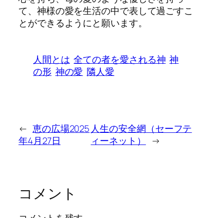
て、神様の愛を生活の中で表して過ごすこ
とができるようにと願います。
人間とは
全ての者を愛される神
神
の形
神の愛
隣人愛
←
恵の広場2025
人生の安全網（セーフテ
年4月27日
ィーネット）
→
コメント