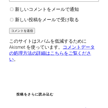
新しいコメントをメールで通知
新しい投稿をメールで受け取る
このサイトはスパムを低減するために
Akismet を使っています。
コメントデータ
の処理方法の詳細はこちらをご覧くださ
い
。
投稿をさらに読み込む