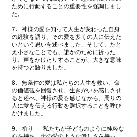
ために行動することの重要性を強調しまし
た。
7. 神様の愛を知って人生が変わった自身
の経験を語り、その愛を多くの人に伝えた
いという思いを述べました。そして、たと
え小さなことでも、誰かのために祈った
り、声をかけたりすることが、大きな意味
を持つと語りました。
8. 無条件の愛は私たちの人生を救い、命
の価値観を回復させ、生きがいを感じさせ
ると述べ、神様の愛を感じながら、周りの
人に愛を伝える行動を選択することを呼び
かけました。
9. 祈り - 私たちが子どものように純粋な
心を持ち、母の愛のような優しさを持っ