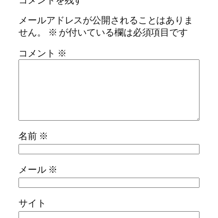
コメントを残す
メールアドレスが公開されることはありま
せん。
※
が付いている欄は必須項目です
コメント
※
名前
※
メール
※
サイト