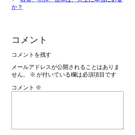
か？
コメント
コメントを残す
メールアドレスが公開されることはありま
せん。
※
が付いている欄は必須項目です
コメント
※