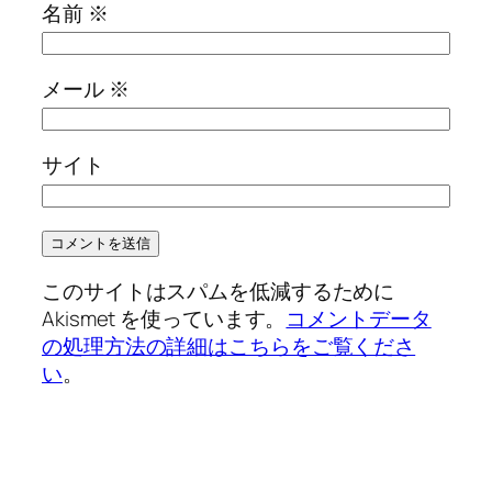
名前
※
メール
※
サイト
このサイトはスパムを低減するために
Akismet を使っています。
コメントデータ
の処理方法の詳細はこちらをご覧くださ
い
。