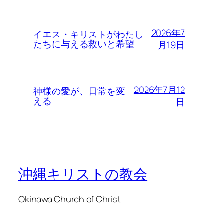
2026年7
イエス・キリストがわたし
たちに与える救いと希望
月19日
2026年7月12
神様の愛が、日常を変
える
日
沖縄キリストの教会
Okinawa Church of Christ