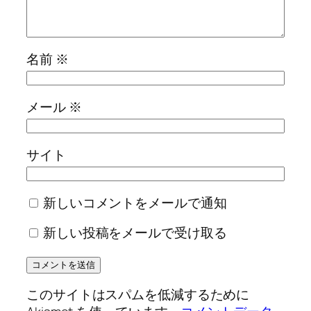
名前
※
メール
※
サイト
新しいコメントをメールで通知
新しい投稿をメールで受け取る
このサイトはスパムを低減するために