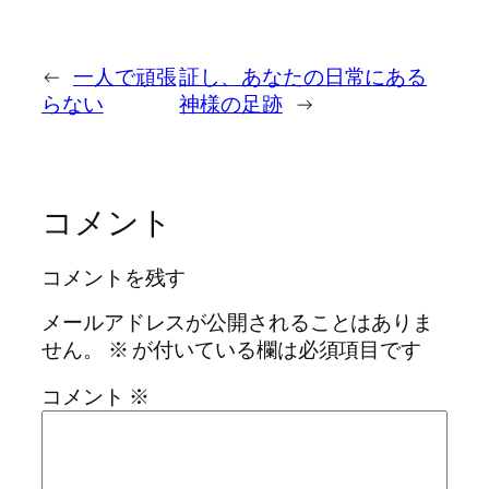
←
一人で頑張
証し、あなたの日常にある
らない
神様の足跡
→
コメント
コメントを残す
メールアドレスが公開されることはありま
せん。
※
が付いている欄は必須項目です
コメント
※