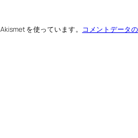
ismet を使っています。
コメントデータの