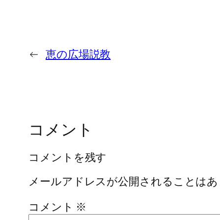
←
恵の広場説教
コメント
コメントを残す
メールアドレスが公開されることはあ
コメント
※