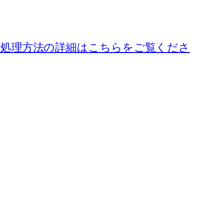
処理方法の詳細はこちらをご覧くださ