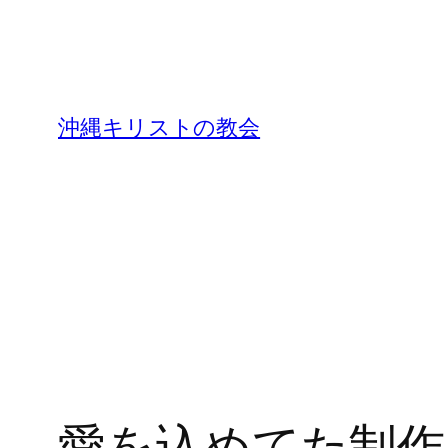
沖縄キリストの教会
愛を込めてた制作