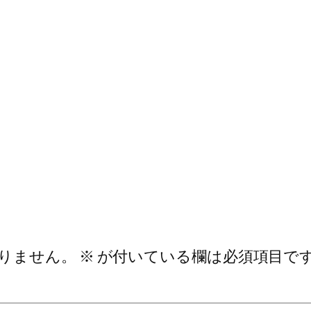
りません。
※
が付いている欄は必須項目で