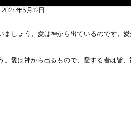
24年5月12日
いましょう。愛は神から出ているのです。愛
う。愛は神から出るもので、愛する者は皆、