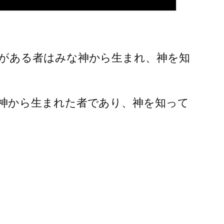
がある者はみな神から生まれ、神を知
神から生まれた者であり、神を知って