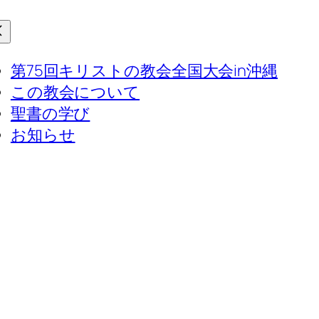
第75回キリストの教会全国大会in沖縄
この教会について
聖書の学び
お知らせ