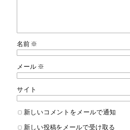
名前
※
メール
※
サイト
新しいコメントをメールで通知
新しい投稿をメールで受け取る