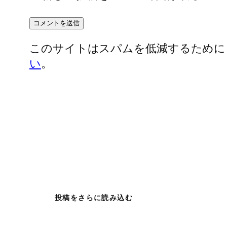
このサイトはスパムを低減するために Ak
い
。
投稿をさらに読み込む