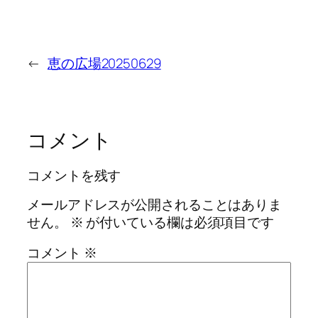
←
恵の広場20250629
コメント
コメントを残す
メールアドレスが公開されることはありま
せん。
※
が付いている欄は必須項目です
コメント
※