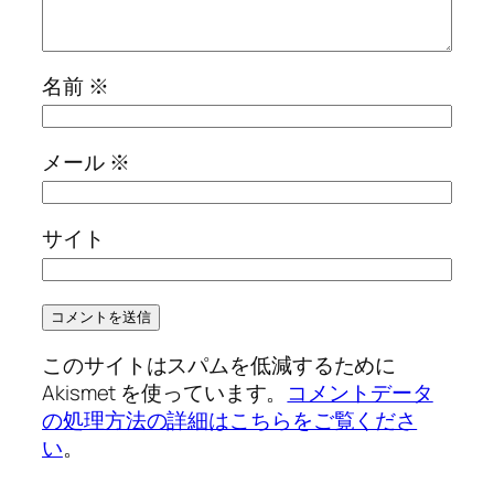
名前
※
メール
※
サイト
このサイトはスパムを低減するために
Akismet を使っています。
コメントデータ
の処理方法の詳細はこちらをご覧くださ
い
。