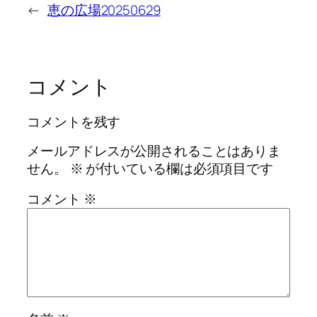
←
恵の広場20250629
コメント
コメントを残す
メールアドレスが公開されることはありま
せん。
※
が付いている欄は必須項目です
コメント
※