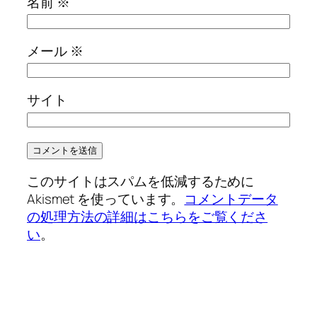
名前
※
メール
※
サイト
このサイトはスパムを低減するために
Akismet を使っています。
コメントデータ
の処理方法の詳細はこちらをご覧くださ
い
。