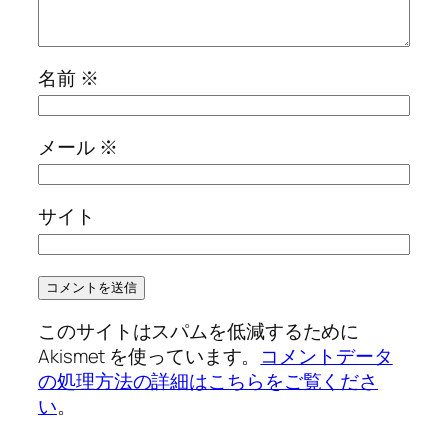
名前
※
メール
※
サイト
このサイトはスパムを低減するために
Akismet を使っています。
コメントデータ
の処理方法の詳細はこちらをご覧くださ
い
。