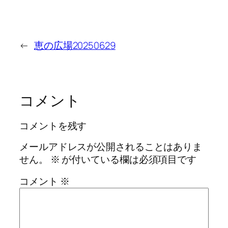
←
恵の広場20250629
コメント
コメントを残す
メールアドレスが公開されることはありま
せん。
※
が付いている欄は必須項目です
コメント
※