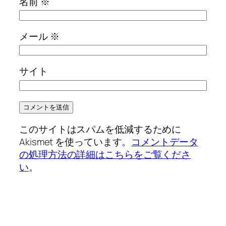
名前
※
メール
※
サイト
このサイトはスパムを低減するために
Akismet を使っています。
コメントデータ
の処理方法の詳細はこちらをご覧くださ
い
。