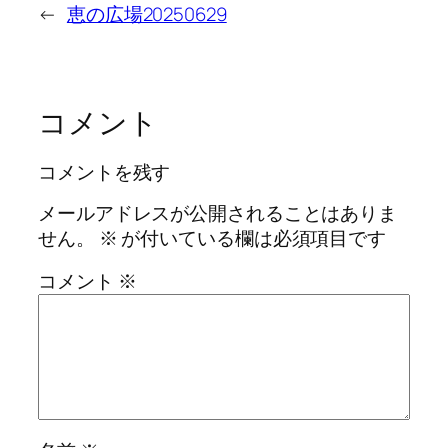
←
恵の広場20250629
コメント
コメントを残す
メールアドレスが公開されることはありま
せん。
※
が付いている欄は必須項目です
コメント
※