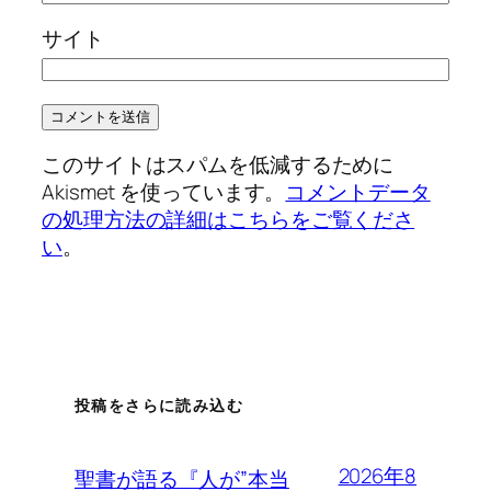
サイト
このサイトはスパムを低減するために
Akismet を使っています。
コメントデータ
の処理方法の詳細はこちらをご覧くださ
い
。
投稿をさらに読み込む
2026年8
聖書が語る『人が”本当