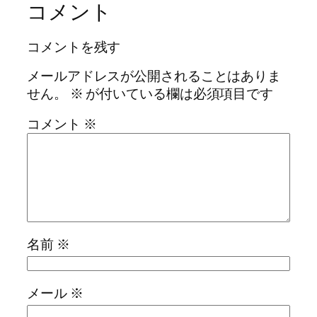
コメント
コメントを残す
メールアドレスが公開されることはありま
せん。
※
が付いている欄は必須項目です
コメント
※
名前
※
メール
※