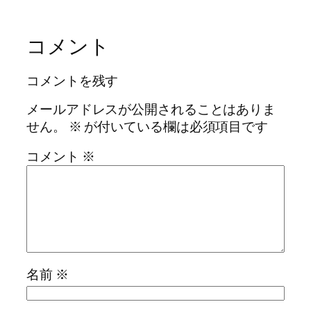
コメント
コメントを残す
メールアドレスが公開されることはありま
せん。
※
が付いている欄は必須項目です
コメント
※
名前
※