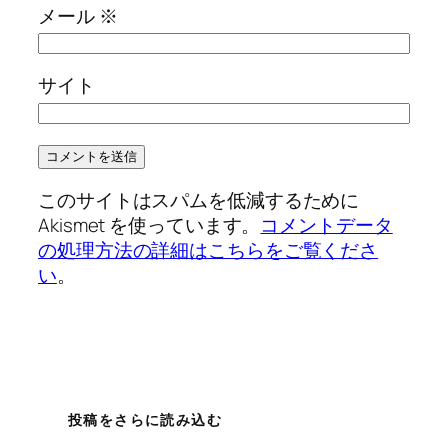
メール
※
サイト
このサイトはスパムを低減するために
Akismet を使っています。
コメントデータ
の処理方法の詳細はこちらをご覧くださ
い
。
投稿をさらに読み込む