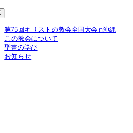
第75回キリストの教会全国大会in沖縄
この教会について
聖書の学び
お知らせ