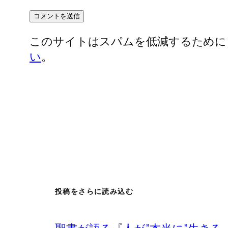
このサイトはスパムを低減するために Ak
い
。
投稿をさらに読み込む