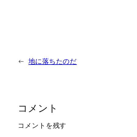
←
地に落ちたのだ
コメント
コメントを残す