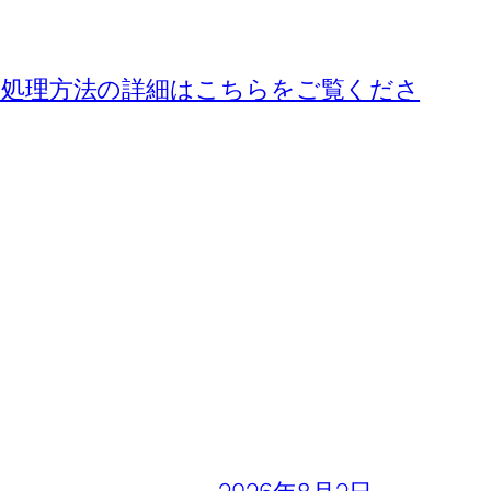
処理方法の詳細はこちらをご覧くださ