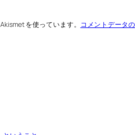
ismet を使っています。
コメントデータの