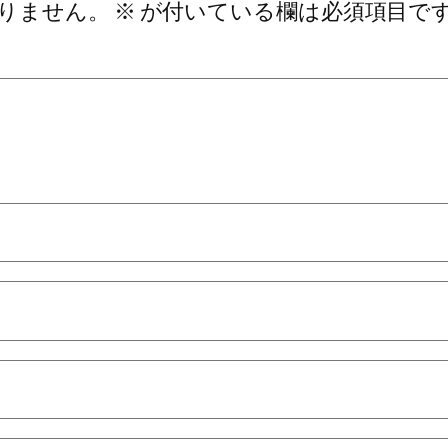
りません。
※
が付いている欄は必須項目で