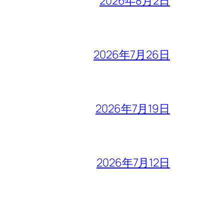
2026年8月2日
2026年7月26日
2026年7月19日
2026年7月12日