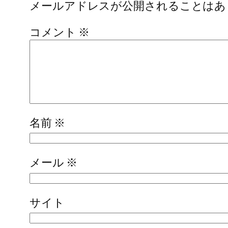
メールアドレスが公開されることはあ
コメント
※
名前
※
メール
※
サイト