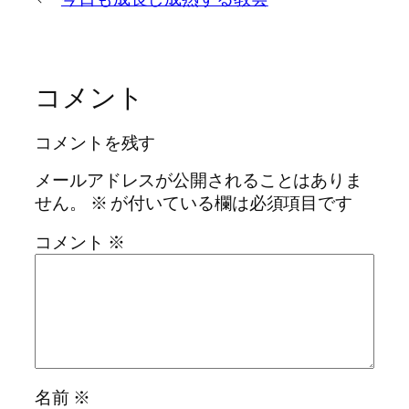
コメント
コメントを残す
メールアドレスが公開されることはありま
せん。
※
が付いている欄は必須項目です
コメント
※
名前
※