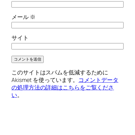
メール
※
サイト
このサイトはスパムを低減するために
Akismet を使っています。
コメントデータ
の処理方法の詳細はこちらをご覧くださ
い
。