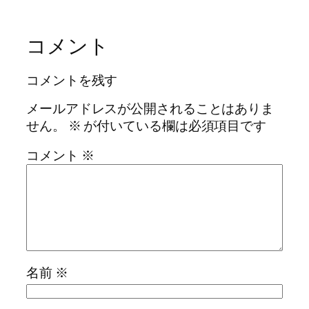
コメント
コメントを残す
メールアドレスが公開されることはありま
せん。
※
が付いている欄は必須項目です
コメント
※
名前
※