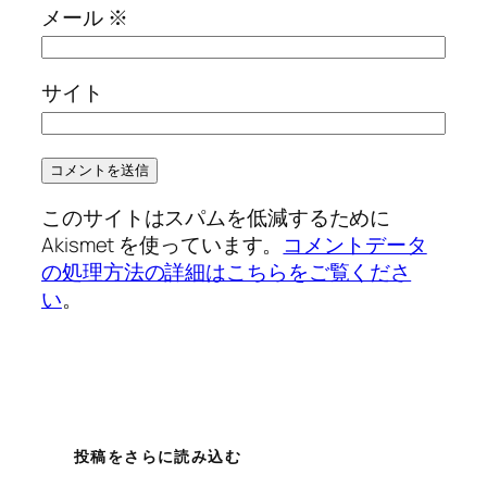
メール
※
サイト
このサイトはスパムを低減するために
Akismet を使っています。
コメントデータ
の処理方法の詳細はこちらをご覧くださ
い
。
投稿をさらに読み込む