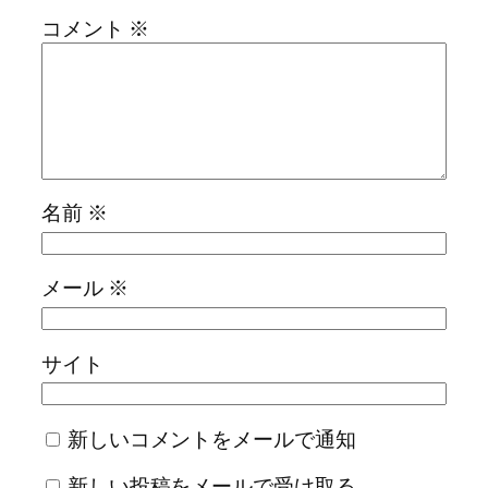
コメント
※
名前
※
メール
※
サイト
新しいコメントをメールで通知
新しい投稿をメールで受け取る