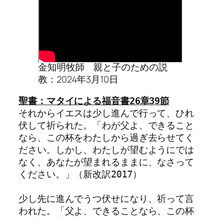
金知明牧師 親と子のための説
教：2024年3月10日
それからイエスは少し進んで行って、ひれ
伏して祈られた。「わが父よ、できること
なら、この杯をわたしから過ぎ去らせてく
ださい。しかし、わたしが望むようにでは
なく、あなたが望まれるままに、なさって
ください。」（新改訳2017）

少し先に進んでうつ伏せになり、祈って言
われた。「父よ、できることなら、この杯