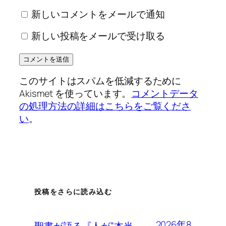
新しいコメントをメールで通知
新しい投稿をメールで受け取る
このサイトはスパムを低減するために
Akismet を使っています。
コメントデータ
の処理方法の詳細はこちらをご覧くださ
い
。
投稿をさらに読み込む
2026年8
聖書が語る『人が”本当