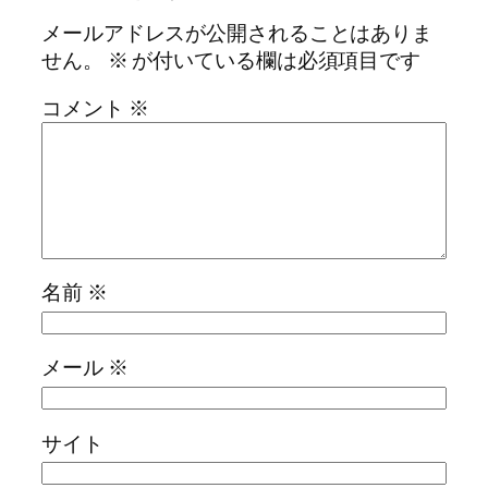
メールアドレスが公開されることはありま
せん。
※
が付いている欄は必須項目です
コメント
※
名前
※
メール
※
サイト