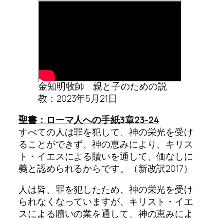
金知明牧師 親と子のための説
教：2023年5月21日
聖書：ローマ人への手紙3章23-24
すべての人は罪を犯して、神の栄光を受け
ることができず、神の恵みにより、キリス
ト・イエスによる贖いを通して、価なしに
義と認められるからです。（新改訳2017）
人は皆、罪を犯したため、神の栄光を受け
られなくなっていますが、キリスト・イエ
スによる贖いの業を通して、神の恵みによ